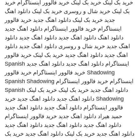
خرید بک لینک
خرید بک لینک
خرید فالوور اینستاگرام
خرید
بک لینک
خرید شال و روسری
خرید بک لینک
دانلود اهنگ
جدید
خرید بک لینک
دانلود اهنگ جدید
خرید فالوور
اینستاگرام
خرید فالوور اینستاگرام
دانلود اهنگ جدید
دانلود اهنگ
دانلود اهنگ جدید
دانلود اهنگ جدید
دانلود
اهنگ جدید
خرید شال و روسری
دانلود اهنگ جدید
دانلود
اهنگ جدید
دانلود اهنگ جدید
خرید بک لینک
خرید فالوور
اینستاگرام
دانلود اهنگ جدید
دانلود اهنگ جدید
Spanish
Shadowing
خرید فالوور اینستاگرام
خرید فالوور
اینستاگرام
خرید فالوور اینستاگرام
Spanish Shadowing
دانلود اهنگ جدید
خرید بک لینک
خرید بک لینک
Spanish
Shadowing
دانلود اهنگ جدید
دانلود اهنگ جدید
خرید
فالوور اینستاگرام
دانلود آهنگ جدید
دانلود اهنگ جدید
حمید هیراد
دانلود اهنگ جدید
خرید فالوور اینستاگرام
دانلود اهنگ جدید
دانلود اهنگ جدید
دانلود اهنگ جدید
دانلود اهنگ جدید
خرید بک لینک
دانلود اهنگ جدید
خرید بک