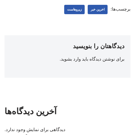
برچسب‌ها:
اخرین خبر
زیروهاست
دیدگاهتان را بنویسید
برای نوشتن دیدگاه باید
وارد بشوید
.
آخرین دیدگاه‌ها
دیدگاهی برای نمایش وجود ندارد.