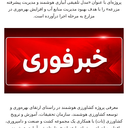
پروژه‌ای با عنوان «مدل تلفیقی آبیاری هوشمند و مدیریت پیشرفته
مزرعه» را با هدف بهبود مدیریت منابع آب و افزایش بهره‌وری در
مزارع به مرحله اجرا درآورده است.
معرفی پروژه کشاورزی هوشمند در راستای ارتقای بهره‌وری و
توسعه کشاورزی هوشمند، سازمان تحقیقات، آموزش و ترویج
کشاورزی (تات) با همکاری یک مجموعه کشت و صنعت و دامپروری،
اقدام به اجرای پروژه‌ای با عنوان «مدل تلفیقی آبیاری هوشمند و