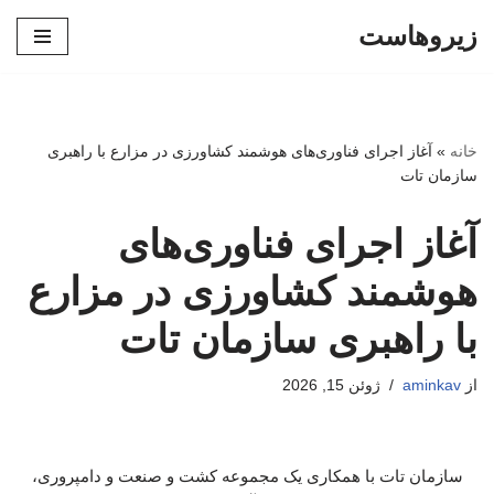
زیروهاست
پرش
به
محتوا
خانه
»
آغاز اجرای فناوری‌های هوشمند کشاورزی در مزارع با راهبری
سازمان تات
آغاز اجرای فناوری‌های
هوشمند کشاورزی در مزارع
با راهبری سازمان تات
از
aminkav
ژوئن 15, 2026
سازمان تات با همکاری یک مجموعه کشت و صنعت و دامپروری،