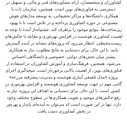
کشاورزان و متخصصان، ارائه مشاوره‌های فنی و مالی، و تسهیل در
دسترسی به فناوری‌های نوین است. همچنین، سازمان تات با
همکاری دانشگاه‌ها و مراکز تحقیقاتی، به توسعه مدل‌های هوش
مصنوعی در حوزه کشاورزی پرداخته و در تلاش است تا با بهبود
زیرساخت‌ها، موانع موجود را برطرف کند. چشم‌انداز آینده با توجه به
اهمیت کشاورزی هوشمند در افزایش بهره‌وری و مقابله با چالش‌های
زیست‌محیطی، انتظار می‌رود که پروژه‌های مشابه در آینده گسترش
یابند. با این حال، برای دستیابی به نتایج مطلوب، نیاز به همکاری
بیشتر میان بخش‌های دولتی، خصوصی و دانشگاهی احساس
می‌شود. همچنین، فرهنگ‌سازی و آموزش کشاورزان در استفاده از
فناوری‌های نوین، از اهمیت بالایی برخوردار است. نتیجه‌گیری اجرای
پروژه «مدل تلفیقی آبیاری هوشمند و مدیریت پیشرفته مزرعه»
گامی مهم در جهت توسعه کشاورزی هوشمند و افزایش بهره‌وری در
کشور است. با این حال، برای دستیابی به اهداف این پروژه، نیاز به
رفع چالش‌های موجود و تقویت همکاری‌ها در سطوح مختلف وجود
دارد. تنها در این صورت است که می‌توان به آینده‌ای پایدار و بهره‌ور
در بخش کشاورزی دست یافت.