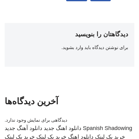
دیدگاهتان را بنویسید
برای نوشتن دیدگاه باید
وارد بشوید
.
آخرین دیدگاه‌ها
دیدگاهی برای نمایش وجود ندارد.
Spanish Shadowing
دانلود اهنگ جدید
دانلود آهنگ جدید
خرید بک لینک
دانلود اهنگ
خرید بک لینک
خرید بک لینک