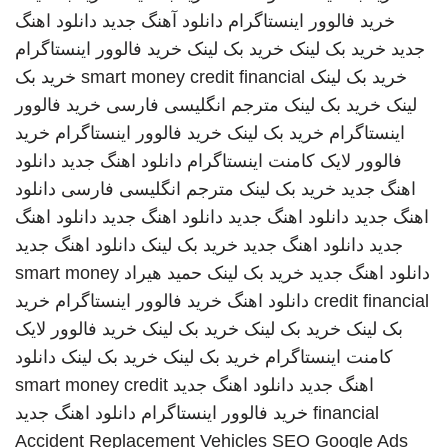
خرید فالوور اینستاگرام
دانلود آهنگ جدید
دانلود اهنگ
جدید
خرید بک لینک
خرید بک لینک
خرید فالوور اینستاگرام
خرید بک لینک
smart money credit financial
خرید بک
لینک
خرید بک لینک
مترجم انگلیسی فارسی
خرید فالوور
اینستاگرام
خرید بک لینک
خرید فالوور اینستاگرام
خرید
فالوور لایک کامنت اینستاگرام
دانلود اهنگ جدید
دانلود
اهنگ جدید
خرید بک لینک
مترجم انگلیسی فارسی
دانلود
اهنگ جدید
دانلود اهنگ جدید
دانلود اهنگ جدید
دانلود اهنگ
جدید
دانلود اهنگ جدید
خرید بک لینک
دانلود اهنگ جدید
دانلود اهنگ جدید
خرید بک لینک
حمید هیراد
smart money
credit financial
دانلود اهنگ
خرید فالوور اینستاگرام
خرید
بک لینک
خرید بک لینک
خرید بک لینک
خرید فالوور لایک
کامنت اینستاگرام
خرید بک لینک
خرید بک لینک
دانلود
اهنگ جدید
دانلود اهنگ جدید
smart money credit
financial
خرید فالوور اینستاگرام
دانلود اهنگ جدید
Accident Replacement Vehicles
SEO Google Ads