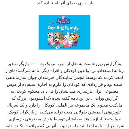
بازسازی صدای آنها استفاده کند.
به گزارش زیروهاست به نقل از مهر، نزدیک به ۱۰۰۰ بازیگر، مدیر
برنامه استعدادیابی، والدین کودکان و افراد دیگر، نامه سرگشاده‌ای را
امضا کردند که توسط انجمن نمایندگان هنرمندان جوان سازماندهی
شده بود و قراردادی که کودکان را ملزم به اجازه استفاده از هوش
مصنوعی برای بازسازی صدایشان را می‌داد، محکوم کردند. به
گزارش ورایتی، در این نامه گفته شده یک استودیوی بزرگ که
مالکیت معنوی یک مجموعه بین‌المللی کودکان را دارد و یک سریال
تلویزیونی انیمیشن طولانی مدت تولید می‌کند، از بازیگران کودک
خواسته تا اجازه دهند صدایشان توسط هوش مصنوعی بازسازی
شود. در این نامه ادعا شده استودیو به آنهایی که موافقت نکنند ادامه