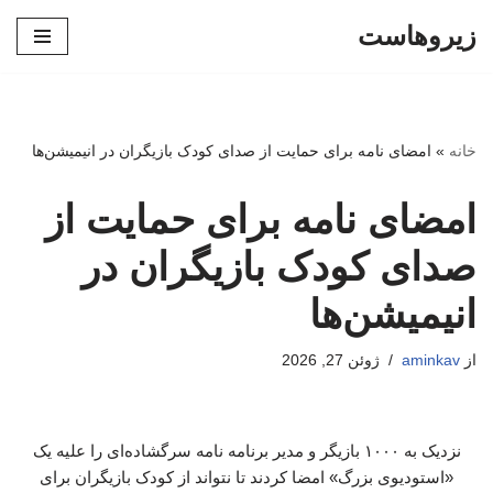
زیروهاست
پرش
به
محتوا
خانه
»
امضای نامه برای حمایت از صدای کودک بازیگران در انیمیشن‌ها
امضای نامه برای حمایت از
صدای کودک بازیگران در
انیمیشن‌ها
از
aminkav
ژوئن 27, 2026
نزدیک به ۱۰۰۰ بازیگر و مدیر برنامه نامه سرگشاده‌ای را علیه یک
«استودیوی بزرگ» امضا کردند تا نتواند از کودک بازیگران برای