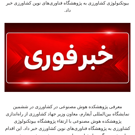
بیوتکنولوژی کشاورزی به پژوهشگاه فناوری‌های نوین کشاورزی خبر
داد.
معرفی پژوهشکده هوش مصنوعی در کشاورزی در ششمین
نمایشگاه بین‌المللی آیفارم، معاون وزیر جهاد کشاورزی از راه‌اندازی
پژوهشکده هوش مصنوعی با ارتقاء پژوهشگاه بیوتکنولوژی
کشاورزی به پژوهشگاه فناوری‌های نوین کشاورزی خبر داد. این اقدام