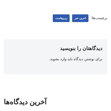
برچسب‌ها:
اخرین خبر
زیروهاست
دیدگاهتان را بنویسید
برای نوشتن دیدگاه باید
وارد بشوید
.
آخرین دیدگاه‌ها