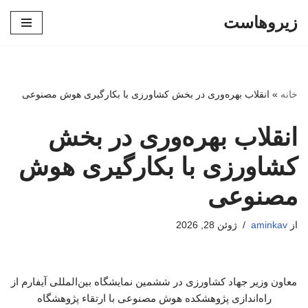
زیروهاست
پرش
به
محتوا
خانه
»
انقلاب بهره‌وری در بخش کشاورزی با بکارگیری هوش مصنوعی
انقلاب بهره‌وری در بخش
کشاورزی با بکارگیری هوش
مصنوعی
از
aminkav
ژوئن 28, 2026
معاون وزیر جهاد کشاورزی در ششمین نمایشگاه بین‌المللی آیفارم از
راه‌اندازی پژوهشکده هوش مصنوعی با ارتقاء پژوهشگاه