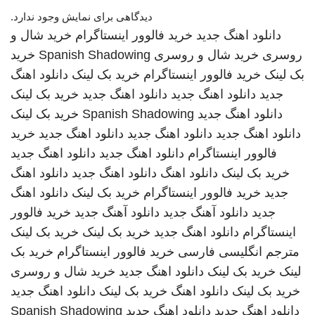
دیدگاهی برای نمایش وجود ندارد.
دانلود اهنگ جدید
خرید فالوور اینستاگرام
خرید شال و
روسری
خرید شال و روسری
Spanish Shadowing
خرید
بک لینک
خرید فالوور اینستاگرام
خرید بک لینک
دانلود اهنگ
جدید
دانلود اهنگ جدید
دانلود اهنگ جدید
خرید بک لینک
دانلود اهنگ جدید
Spanish Shadowing
خرید بک لینک
دانلود اهنگ جدید
دانلود اهنگ جدید
دانلود اهنگ جدید
خرید
فالوور اینستاگرام
دانلود اهنگ جدید
دانلود اهنگ جدید
خرید بک لینک
دانلود اهنگ
دانلود اهنگ جدید
دانلود اهنگ
جدید
خرید فالوور اینستاگرام
خرید بک لینک
دانلود اهنگ
جدید
دانلود آهنگ جدید
دانلود آهنگ جدید
خرید فالوور
اینستاگرام
دانلود اهنگ جدید
خرید بک لینک
خرید بک لینک
مترجم انگلیسی فارسی
خرید فالوور اینستاگرام
خرید بک
لینک
خرید بک لینک
دانلود اهنگ جدید
خرید شال و روسری
خرید بک لینک
دانلود اهنگ
خرید بک لینک
دانلود اهنگ جدید
دانلود اهنگ جدید
دانلود اهنگ جدید
Spanish Shadowing