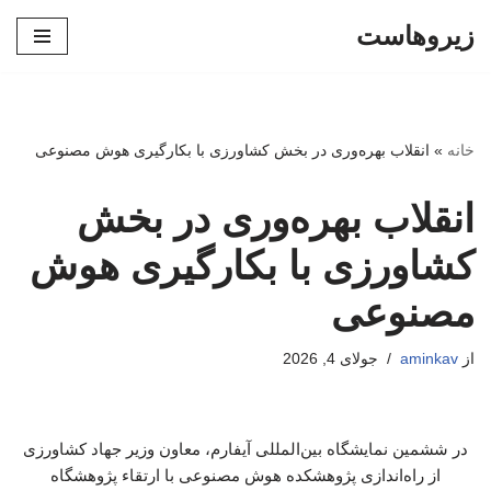
زیروهاست
پرش
به
محتوا
خانه
»
انقلاب بهره‌وری در بخش کشاورزی با بکارگیری هوش مصنوعی
انقلاب بهره‌وری در بخش
کشاورزی با بکارگیری هوش
مصنوعی
از
aminkav
جولای 4, 2026
در ششمین نمایشگاه بین‌المللی آیفارم، معاون وزیر جهاد کشاورزی
از راه‌اندازی پژوهشکده هوش مصنوعی با ارتقاء پژوهشگاه