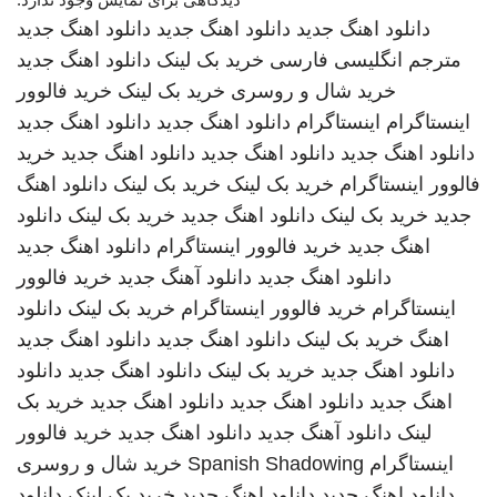
دانلود اهنگ جدید
دانلود اهنگ جدید
دانلود اهنگ جدید
مترجم انگلیسی فارسی
خرید بک لینک
دانلود اهنگ جدید
خرید شال و روسری
خرید بک لینک
خرید فالوور
اینستاگرام
اینستاگرام
دانلود اهنگ جدید
دانلود اهنگ جدید
دانلود اهنگ جدید
دانلود اهنگ جدید
دانلود اهنگ جدید
خرید
فالوور اینستاگرام
خرید بک لینک
خرید بک لینک
دانلود اهنگ
جدید
خرید بک لینک
دانلود اهنگ جدید
خرید بک لینک
دانلود
اهنگ جدید
خرید فالوور اینستاگرام
دانلود اهنگ جدید
دانلود اهنگ جدید
دانلود آهنگ جدید
خرید فالوور
اینستاگرام
خرید فالوور اینستاگرام
خرید بک لینک
دانلود
اهنگ
خرید بک لینک
دانلود اهنگ جدید
دانلود اهنگ جدید
دانلود اهنگ جدید
خرید بک لینک
دانلود اهنگ جدید
دانلود
اهنگ جدید
دانلود اهنگ جدید
دانلود اهنگ جدید
خرید بک
لینک
دانلود آهنگ جدید
دانلود اهنگ جدید
خرید فالوور
اینستاگرام
Spanish Shadowing
خرید شال و روسری
دانلود اهنگ جدید
دانلود اهنگ جدید
خرید بک لینک
دانلود