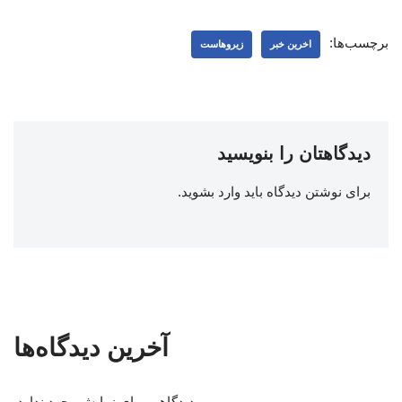
برچسب‌ها:
اخرین خبر
زیروهاست
دیدگاهتان را بنویسید
برای نوشتن دیدگاه باید
وارد بشوید
.
آخرین دیدگاه‌ها
دیدگاهی برای نمایش وجود ندارد.