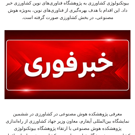
بیوتکنولوژی کشاورزی به پژوهشگاه فناوری‌های نوین کشاورزی خبر
داد. این اقدام با هدف بهره‌گیری از فناوری‌های نوین، به‌ویژه هوش
مصنوعی، در بخش کشاورزی صورت گرفته است.
معرفی پژوهشکده هوش مصنوعی در کشاورزی در ششمین
نمایشگاه بین‌المللی آیفارم، معاون وزیر جهاد کشاورزی از راه‌اندازی
پژوهشکده هوش مصنوعی با ارتقاء پژوهشگاه بیوتکنولوژی