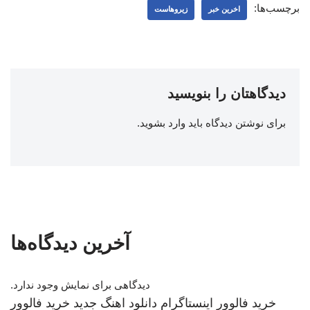
برچسب‌ها:
اخرین خبر
زیروهاست
دیدگاهتان را بنویسید
برای نوشتن دیدگاه باید
وارد بشوید
.
آخرین دیدگاه‌ها
دیدگاهی برای نمایش وجود ندارد.
خرید فالوور اینستاگرام
دانلود اهنگ جدید
خرید فالوور