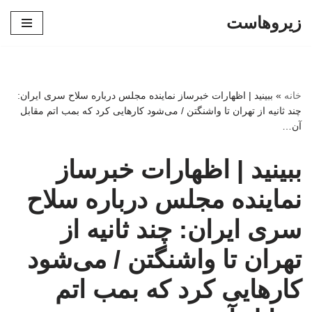
زیروهاست
پرش
به
محتوا
خانه
»
ببینید | اظهارات خبرساز نماینده مجلس درباره سلاح سری ایران:
چند ثانیه از تهران تا واشنگتن / می‌شود کارهایی کرد که بمب اتم مقابل
آن…
ببینید | اظهارات خبرساز
نماینده مجلس درباره سلاح
سری ایران: چند ثانیه از
تهران تا واشنگتن / می‌شود
کارهایی کرد که بمب اتم