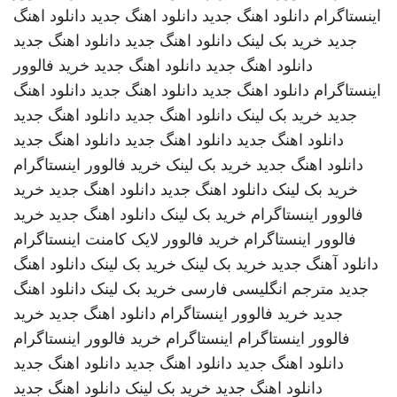
اینستاگرام
دانلود اهنگ جدید
دانلود اهنگ جدید
دانلود اهنگ
جدید
خرید بک لینک
دانلود اهنگ جدید
دانلود اهنگ جدید
دانلود اهنگ جدید
دانلود اهنگ جدید
خرید فالوور
اینستاگرام
دانلود اهنگ جدید
دانلود اهنگ جدید
دانلود اهنگ
جدید
خرید بک لینک
دانلود اهنگ جدید
دانلود اهنگ جدید
دانلود اهنگ جدید
دانلود اهنگ جدید
دانلود اهنگ جدید
دانلود اهنگ جدید
خرید بک لینک
خرید فالوور اینستاگرام
خرید بک لینک
دانلود اهنگ جدید
دانلود اهنگ جدید
خرید
فالوور اینستاگرام
خرید بک لینک
دانلود اهنگ جدید
خرید
فالوور اینستاگرام
خرید فالوور لایک کامنت اینستاگرام
دانلود آهنگ جدید
خرید بک لینک
خرید بک لینک
دانلود اهنگ
جدید
مترجم انگلیسی فارسی
خرید بک لینک
دانلود اهنگ
جدید
خرید فالوور اینستاگرام
دانلود اهنگ جدید
خرید
فالوور اینستاگرام
اینستاگرام
خرید فالوور اینستاگرام
دانلود اهنگ جدید
دانلود اهنگ جدید
دانلود اهنگ جدید
دانلود اهنگ جدید
خرید بک لینک
دانلود اهنگ جدید