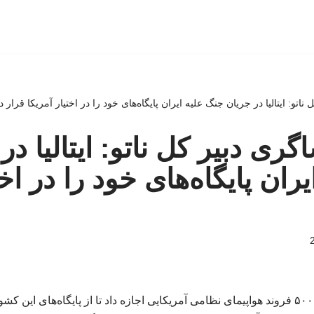
 ناتو: ایتالیا در جریان جنگ علیه ایران پایگاه‌های خود را در اختیار آمریکا قرار د
اگری دبیر کل ناتو: ایتالیا د
ران پایگاه‌های خود را در اخت
مارک روته گفت: ایتالیا به ۵۰۰ فروند هواپیمای نظامی آمریکایی اجازه داد تا از پایگاه‌ه