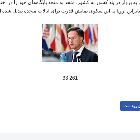
 به پرواز درآیند کشور به کشور، متحد به متحد پایگاه‌های خود را در اختی
نابراین اروپا به این سکوی نمایش قدرت برای ایالات متحده تبدیل شده
261 33
یروهاست