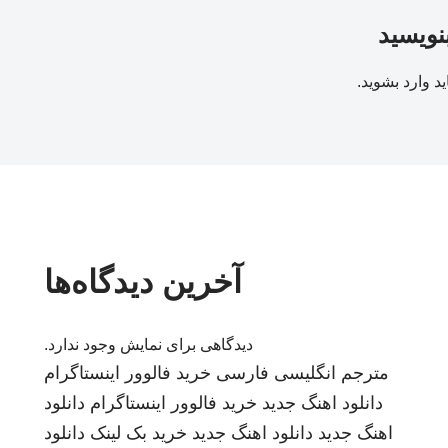
بنویسید
ید
وارد بشوید
.
آخرین دیدگاه‌ها
دیدگاهی برای نمایش وجود ندارد.
مترجم انگلیسی فارسی
خرید فالوور اینستاگرام
دانلود اهنگ جدید
خرید فالوور اینستاگرام
دانلود
اهنگ جدید
دانلود اهنگ جدید
خرید بک لینک
دانلود