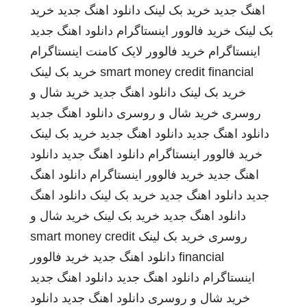
اهنگ جدید
خرید بک لینک
دانلود اهنگ جدید
خرید
بک لینک
خرید فالوور اینستاگرام
دانلود اهنگ جدید
اینستاگرام
خرید فالوور لایک کامنت اینستاگرام
smart money credit financial
خرید بک لینک
خرید بک لینک
دانلود اهنگ جدید
خرید شال و
روسری
خرید شال و روسری
دانلود اهنگ جدید
دانلود اهنگ جدید
دانلود اهنگ جدید
خرید بک لینک
خرید فالوور اینستاگرام
دانلود اهنگ جدید
دانلود
اهنگ جدید
خرید فالوور اینستاگرام
دانلود اهنگ
جدید
دانلود اهنگ جدید
خرید بک لینک
دانلود اهنگ
دانلود اهنگ جدید
خرید بک لینک
خرید شال و
روسری
خرید بک لینک
smart money credit
financial
دانلود اهنگ جدید
خرید فالوور
اینستاگرام
دانلود اهنگ جدید
دانلود اهنگ جدید
خرید شال و روسری
دانلود اهنگ جدید
دانلود