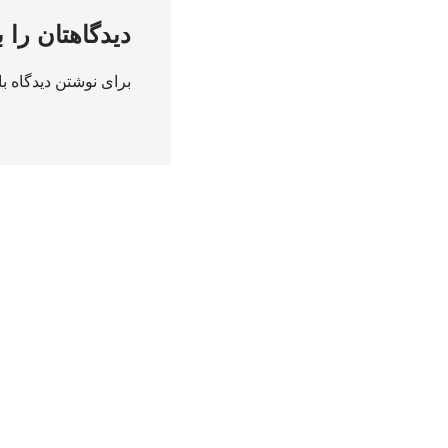
دیدگاهتان را 
برای نوشتن دیدگاه با