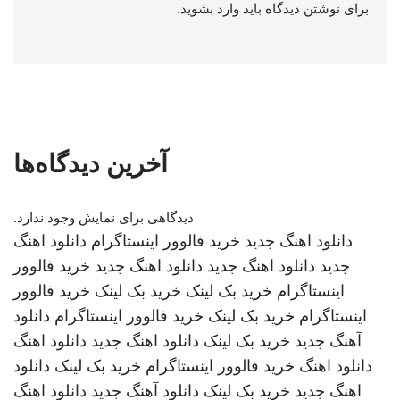
برای نوشتن دیدگاه باید
وارد بشوید
.
آخرین دیدگاه‌ها
دیدگاهی برای نمایش وجود ندارد.
دانلود اهنگ جدید
خرید فالوور اینستاگرام
دانلود اهنگ
جدید
دانلود اهنگ جدید
دانلود اهنگ جدید
خرید فالوور
اینستاگرام
خرید بک لینک
خرید بک لینک
خرید فالوور
اینستاگرام
خرید بک لینک
خرید فالوور اینستاگرام
دانلود
آهنگ جدید
خرید بک لینک
دانلود اهنگ جدید
دانلود اهنگ
دانلود اهنگ
خرید فالوور اینستاگرام
خرید بک لینک
دانلود
اهنگ جدید
خرید بک لینک
دانلود آهنگ جدید
دانلود اهنگ