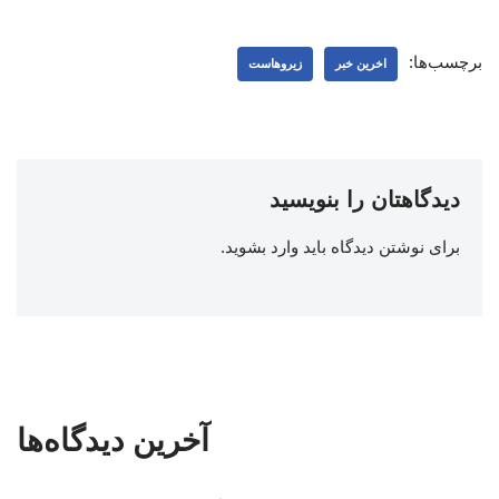
برچسب‌ها:
اخرین خبر
زیروهاست
دیدگاهتان را بنویسید
برای نوشتن دیدگاه باید
وارد بشوید
.
آخرین دیدگاه‌ها