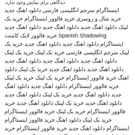
دیدگاهی برای نمایش وجود ندارد.
اینستاگرام
مترجم انگلیسی فارسی
دانلود اهنگ جدید
خرید شال و روسری
خرید فالوور اینستاگرام
خرید بک
لینک
دانلود اهنگ جدید
دانلود اهنگ جدید
دانلود اهنگ جدید
Spanish Shadowing
خرید فالوور لایک کامنت
اینستاگرام
دانلود اهنگ جدید
دانلود اهنگ جدید
خرید بک
لینک
مترجم انگلیسی فارسی
خرید بک لینک
خرید بک لینک
دانلود اهنگ جدید
دانلود اهنگ جدید
دانلود اهنگ جدید
دانلود اهنگ جدید
دانلود اهنگ جدید
خرید بک لینک
دانلود
اهنگ
خرید فالوور اینستاگرام
خرید بک لینک
خرید بک لینک
خرید فالوور اینستاگرام
دانلود اهنگ جدید
دانلود اهنگ
جدید
دانلود اهنگ جدید
خرید بک لینک
دانلود اهنگ جدید
دانلود اهنگ جدید
خرید بک لینک
دانلود اهنگ جدید
خرید
فالوور اینستاگرام
خرید بک لینک
خرید فالوور اینستاگرام
خرید بک لینک
دانلود اهنگ
خرید فالوور اینستاگرام
اینستاگرام
دانلود اهنگ جدید
خرید فالوور اینستاگرام
خرید