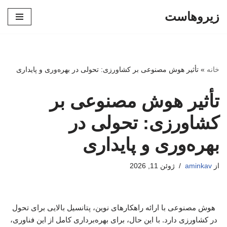
زیروهاست
پرش
به
محتوا
خانه
»
تأثیر هوش مصنوعی بر کشاورزی: تحولی در بهره‌وری و پایداری
تأثیر هوش مصنوعی بر
کشاورزی: تحولی در
بهره‌وری و پایداری
از
aminkav
ژوئن 11, 2026
هوش مصنوعی با ارائه راهکارهای نوین، پتانسیل بالایی برای تحول
در کشاورزی دارد. با این حال، برای بهره‌برداری کامل از این فناوری،