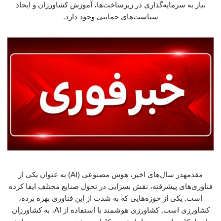
نیاز به سرمایه‌گذاری در زیرساخت‌ها، آموزش کشاورزان و ایجاد
سیاست‌های حمایتی وجود دارد.
مقدمهدر سال‌های اخیر، هوش مصنوعی (AI) به عنوان یکی از
فناوری‌های پیشرفته، نقش بسزایی در تحول صنایع مختلف ایفا کرده
است. یکی از حوزه‌هایی که به شدت از این فناوری بهره برده،
کشاورزی است. کشاورزی هوشمند با استفاده از AI، به کشاورزان