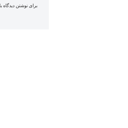
برای نوشتن دیدگاه با