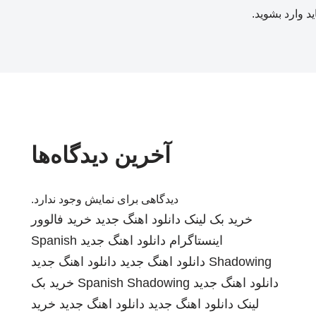
ید
وارد بشوید
.
آخرین دیدگاه‌ها
دیدگاهی برای نمایش وجود ندارد.
خرید بک لینک
دانلود اهنگ جدید
خرید فالوور
اینستاگرام
دانلود اهنگ جدید
Spanish
Shadowing
دانلود اهنگ جدید
دانلود اهنگ جدید
دانلود اهنگ جدید
Spanish Shadowing
خرید بک
لینک
دانلود اهنگ جدید
دانلود اهنگ جدید
خرید