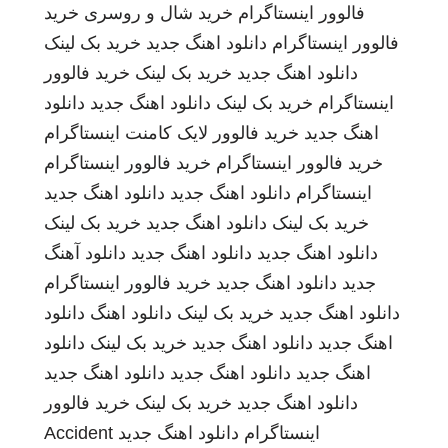
فالوور اینستاگرام
خرید شال و روسری
خرید
فالوور اینستاگرام
دانلود اهنگ جدید
خرید بک لینک
دانلود اهنگ جدید
خرید بک لینک
خرید فالوور
اینستاگرام
خرید بک لینک
دانلود اهنگ جدید
دانلود
اهنگ جدید
خرید فالوور لایک کامنت اینستاگرام
خرید فالوور اینستاگرام
خرید فالوور اینستاگرام
اینستاگرام
دانلود اهنگ جدید
دانلود اهنگ جدید
خرید بک لینک
دانلود اهنگ جدید
خرید بک لینک
دانلود اهنگ جدید
دانلود اهنگ جدید
دانلود آهنگ
جدید
دانلود اهنگ جدید
خرید فالوور اینستاگرام
دانلود اهنگ جدید
خرید بک لینک
دانلود اهنگ
دانلود
اهنگ جدید
دانلود اهنگ جدید
خرید بک لینک
دانلود
اهنگ جدید
دانلود اهنگ جدید
دانلود اهنگ جدید
دانلود اهنگ جدید
خرید بک لینک
خرید فالوور
اینستاگرام
دانلود اهنگ جدید
Accident