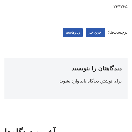
۲۲۳۲۲۵
برچسب‌ها:
اخرین خبر
زیروهاست
دیدگاهتان را بنویسید
برای نوشتن دیدگاه باید
وارد بشوید
.