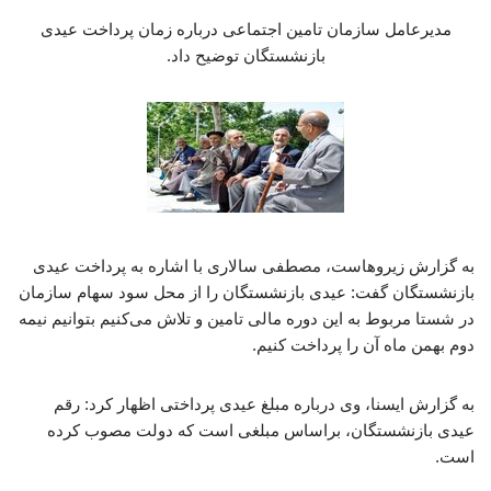
مدیرعامل سازمان تامین اجتماعی درباره زمان پرداخت عیدی
بازنشستگان توضیح داد.
به گزارش زیروهاست، مصطفی سالاری با اشاره به پرداخت عیدی
بازنشستگان گفت: عیدی بازنشستگان را از محل سود سهام سازمان
در شستا مربوط به این دوره مالی تامین و تلاش می‌کنیم بتوانیم نیمه
دوم بهمن ماه آن را پرداخت کنیم.
به گزارش ایسنا، وی درباره مبلغ عیدی پرداختی اظهار کرد: رقم
عیدی بازنشستگان، براساس مبلغی است که دولت مصوب کرده
است.