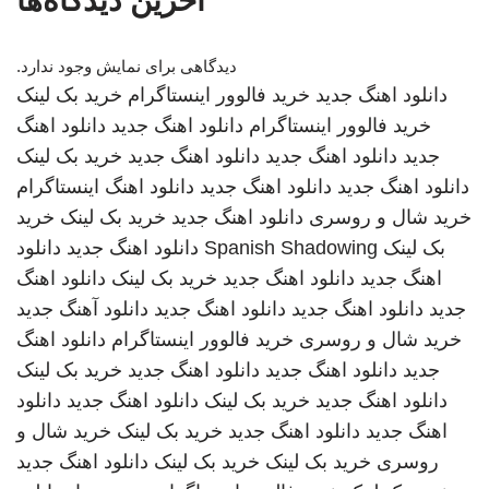
آخرین دیدگاه‌ها
دیدگاهی برای نمایش وجود ندارد.
دانلود اهنگ جدید
خرید فالوور اینستاگرام
خرید بک لینک
خرید فالوور اینستاگرام
دانلود اهنگ جدید
دانلود اهنگ
جدید
دانلود اهنگ جدید
دانلود اهنگ جدید
خرید بک لینک
دانلود اهنگ جدید
دانلود اهنگ جدید
دانلود اهنگ
اینستاگرام
خرید شال و روسری
دانلود اهنگ جدید
خرید بک لینک
خرید
بک لینک
Spanish Shadowing
دانلود اهنگ جدید
دانلود
اهنگ جدید
دانلود اهنگ جدید
خرید بک لینک
دانلود اهنگ
جدید
دانلود اهنگ جدید
دانلود اهنگ جدید
دانلود آهنگ جدید
خرید شال و روسری
خرید فالوور اینستاگرام
دانلود اهنگ
جدید
دانلود اهنگ جدید
دانلود اهنگ جدید
خرید بک لینک
دانلود اهنگ جدید
خرید بک لینک
دانلود اهنگ جدید
دانلود
اهنگ جدید
دانلود اهنگ جدید
خرید بک لینک
خرید شال و
روسری
خرید بک لینک
خرید بک لینک
دانلود اهنگ جدید