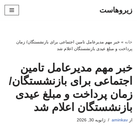
زیروهاست
پرش
به
محتوا
خانه
»
خبر مهم مدیرعامل تامین اجتماعی برای بازنشستگان/ زمان
پرداخت و مبلغ عیدی بازنشستگان اعلام شد
خبر مهم مدیرعامل تامین
اجتماعی برای بازنشستگان/
زمان پرداخت و مبلغ عیدی
بازنشستگان اعلام شد
از
aminkav
ژانویه 30, 2026