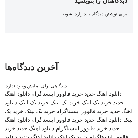
دیدگاهتان را بنویسید
برای نوشتن دیدگاه باید
وارد بشوید
.
آخرین دیدگاه‌ها
دیدگاهی برای نمایش وجود ندارد.
دانلود اهنگ جدید
خرید فالوور اینستاگرام
دانلود اهنگ
جدید
خرید بک لینک
خرید بک لینک
خرید بک لینک
دانلود
اهنگ جدید
خرید فالوور اینستاگرام
خرید بک لینک
خرید بک
لینک
دانلود اهنگ جدید
خرید فالوور اینستاگرام
دانلود اهنگ
جدید
خرید فالوور اینستاگرام
دانلود اهنگ جدید
خرید
فالوور اینستاگرام
خرید بک لینک
دانلود آهنگ جدید
دانلود