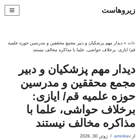
زیروهاست
پرش
به
محتوا
خانه
»
دیدار مهم پزشکیان و دبیر مجمع محققین و مدرسین حوزه علمیه
قم/ ایازی: برخلاف حواشی، علما با مذاکره مخالف نیستند
دیدار مهم پزشکیان و دبیر
مجمع محققین و مدرسین
حوزه علمیه قم/ ایازی:
برخلاف حواشی، علما با
مذاکره مخالف نیستند
از
aminkav
ژوئن 30, 2026