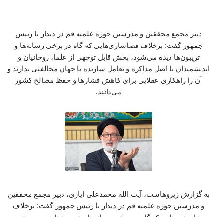
دبیر مجمع محققین و مدرسین حوزه علمیه قم در دیدار با رئیس
جمهور گفت: برخلاف فضاسازی‌هایی که گاه در برخی رسانه‌ها و
تریبون‌ها دیده می‌شود، بخش قابل توجهی از علما، روحانیان و
اندیشمندان با اصل مذاکره و تعامل سازنده با جهان مخالفتی ندارند و
آن را راهکاری عقلایی برای کاهش فشارها و حفظ مصالح کشور
می‌دانند.
به گزارش زیروهاست، آیت الله محمدعلی ایازی، دبیر مجمع محققین
و مدرسین حوزه علمیه قم در دیدار با رئیس جمهور گفت: برخلاف