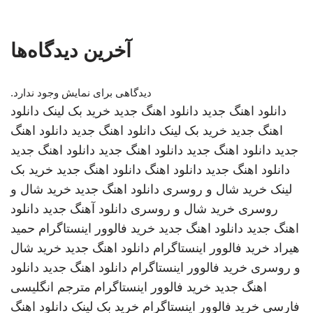
آخرین دیدگاه‌ها
دیدگاهی برای نمایش وجود ندارد.
دانلود اهنگ جدید
دانلود اهنگ جدید
خرید بک لینک
دانلود
اهنگ جدید
خرید بک لینک
دانلود اهنگ جدید
دانلود اهنگ
جدید
دانلود اهنگ جدید
دانلود اهنگ جدید
دانلود اهنگ جدید
دانلود اهنگ جدید
دانلود اهنگ
دانلود اهنگ جدید
خرید بک
لینک
خرید شال و روسری
دانلود اهنگ جدید
خرید شال و
روسری
خرید شال و روسری
دانلود آهنگ جدید
دانلود
اهنگ جدید
دانلود اهنگ جدید
خرید فالوور اینستاگرام
حمید
هیراد
خرید فالوور اینستاگرام
دانلود اهنگ جدید
خرید شال
و روسری
خرید فالوور اینستاگرام
دانلود اهنگ جدید
دانلود
اهنگ جدید
خرید فالوور اینستاگرام
مترجم انگلیسی
فارسی
خرید فالوور اینستاگرام
خرید بک لینک
دانلود اهنگ