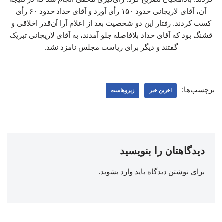
آن، آقای لاریجانی حدود ۱۵۰ رأی آورد و آقای حداد حدود ۶۰ رأی
کسب کردند. رفتار این دو شخصیت بعد از اعلام آرا آن‌قدر اخلاقی و
قشنگ بود که آقای حداد بلافاصله جلو آمدند، به آقای لاریجانی تبریک
گفتند و دیگر برای ریاست مجلس نامزد نشد.
برچسب‌ها:
اخرین خبر
زیروهاست
دیدگاهتان را بنویسید
برای نوشتن دیدگاه باید
وارد بشوید
.