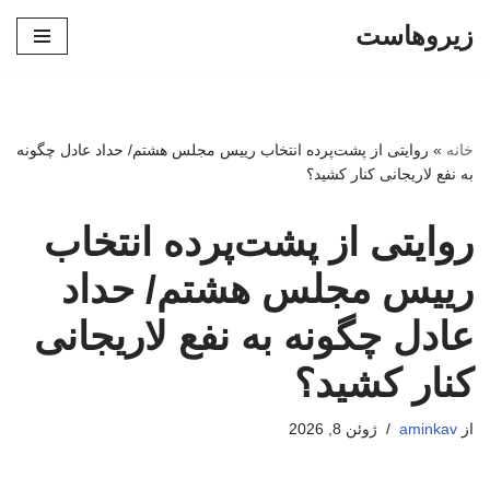
زیروهاست
پرش
به
محتوا
خانه
»
روایتی از پشت‌پرده انتخاب رییس مجلس هشتم/ حداد عادل چگونه
به نفع لاریجانی کنار کشید؟
روایتی از پشت‌پرده انتخاب
رییس مجلس هشتم/ حداد
عادل چگونه به نفع لاریجانی
کنار کشید؟
از
aminkav
ژوئن 8, 2026