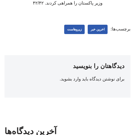
وزیر پاکستان را همراهی کردند. ۴۲/۴۲
برچسب‌ها:
اخرین خبر
زیروهاست
دیدگاهتان را بنویسید
برای نوشتن دیدگاه باید
وارد بشوید
.
آخرین دیدگاه‌ها