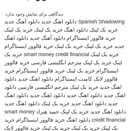
دیدگاهی برای نمایش وجود ندارد.
Spanish Shadowing
دانلود اهنگ جدید
دانلود آهنگ جدید
خرید بک لینک
دانلود اهنگ
خرید بک لینک
خرید بک لینک
خرید فالوور اینستاگرام
دانلود آهنگ جدید
دانلود اهنگ
جدید
خرید بک لینک
خرید بک لینک
خرید فالوور اینستاگرام
خرید بک لینک
smart money credit financial
خرید بک
لینک
خرید بک لینک
مترجم انگلیسی فارسی
خرید فالوور
اینستاگرام
خرید بک لینک
خرید فالوور اینستاگرام
خرید
فالوور لایک کامنت اینستاگرام
دانلود اهنگ جدید
دانلود
اهنگ جدید
خرید بک لینک
مترجم انگلیسی فارسی
دانلود
اهنگ جدید
دانلود اهنگ جدید
دانلود اهنگ جدید
دانلود اهنگ
جدید
دانلود اهنگ جدید
خرید بک لینک
دانلود اهنگ جدید
دانلود اهنگ جدید
خرید بک لینک
حمید هیراد
smart money
credit financial
دانلود اهنگ
خرید فالوور اینستاگرام
خرید
بک لینک
خرید بک لینک
خرید بک لینک
خرید فالوور لایک