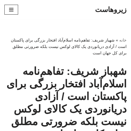
زیروهاست
پرش
به
محتوا
خانه
»
شهباز شریف: تفاهم‌نامه اسلام‌آباد افتخار بزرگی برای پاکستان
است / آزادی دریانوردی یک کالای لوکس نیست بلکه ضرورتی مطلق
برای کل جهان است
شهباز شریف: تفاهم‌نامه
اسلام‌آباد افتخار بزرگی برای
پاکستان است / آزادی
دریانوردی یک کالای لوکس
نیست بلکه ضرورتی مطلق