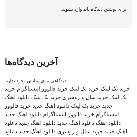
برای نوشتن دیدگاه باید
وارد بشوید
.
آخرین دیدگاه‌ها
دیدگاهی برای نمایش وجود ندارد.
خرید بک لینک
خرید بک لینک
خرید فالوور اینستاگرام
خرید
بک لینک
خرید شال و روسری
خرید بک لینک
دانلود اهنگ
جدید
خرید بک لینک
دانلود اهنگ جدید
خرید فالوور
اینستاگرام
خرید فالوور اینستاگرام
دانلود اهنگ جدید
دانلود اهنگ
دانلود اهنگ جدید
دانلود اهنگ جدید
دانلود
اهنگ جدید
خرید شال و روسری
دانلود اهنگ جدید
دانلود