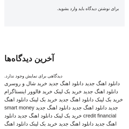
برای نوشتن دیدگاه باید
وارد بشوید
.
آخرین دیدگاه‌ها
دیدگاهی برای نمایش وجود ندارد.
دانلود اهنگ جدید
دانلود اهنگ جدید
خرید شال و روسری
دانلود اهنگ جدید
خرید بک لینک
خرید فالوور اینستاگرام
خرید بک لینک
دانلود اهنگ جدید
خرید بک لینک
دانلود اهنگ
جدید
دانلود اهنگ جدید
دانلود اهنگ جدید
smart money
credit financial
خرید بک لینک
دانلود اهنگ جدید
دانلود
اهنگ جدید
دانلود اهنگ جدید
خرید بک لینک
دانلود اهنگ