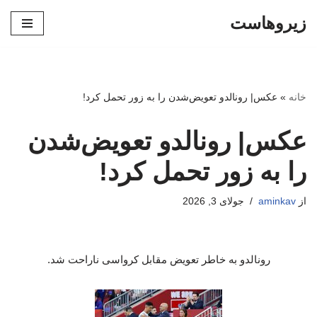
زیروهاست
پرش
به
محتوا
خانه
»
عکس| رونالدو تعویض‌شدن را به زور تحمل کرد!
عکس| رونالدو تعویض‌شدن
را به زور تحمل کرد!
از
aminkav
جولای 3, 2026
رونالدو به خاطر تعویض مقابل کرواسی ناراحت شد.