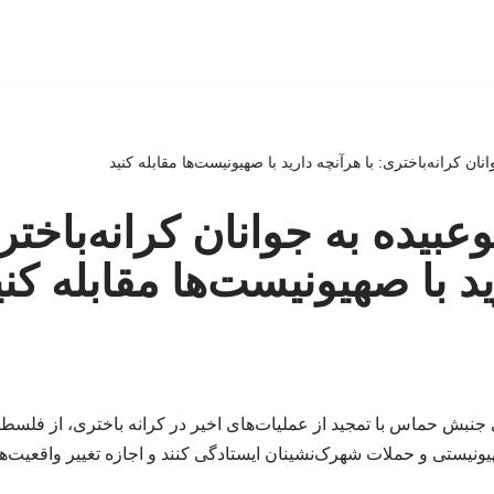
نان کرانه‌باختری: با هرآنچه دارید با صهیونیست‌ها مقابله کنید
عبیده به جوانان کرانه‌باختر
د با صهیونیست‌ها مقابله کنی
بش حماس با تمجید از عملیات‌های اخیر در کرانه باختری، از فلسطین
نیستی و حملات شهرک‌نشینان ایستادگی کنند و اجازه تغییر واقعیت‌های