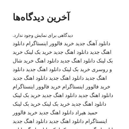
آخرین دیدگاه‌ها
دیدگاهی برای نمایش وجود ندارد.
دانلود آهنگ جدید
خرید فالوور اینستاگرام
دانلود
اهنگ جدید
دانلود اهنگ جدید
خرید بک لینک
خرید
بک لینک
دانلود اهنگ جدید
دانلود اهنگ
خرید شال
و روسری
خرید بک لینک
دانلود اهنگ جدید
دانلود
اهنگ جدید
دانلود اهنگ جدید
دانلود اهنگ جدید
خرید فالوور اینستاگرام
خرید فالوور اینستاگرام
دانلود اهنگ جدید
دانلود اهنگ جدید
خرید بک لینک
دانلود اهنگ جدید
خرید بک لینک
خرید بک لینک
حمید هیراد
دانلود اهنگ جدید
خرید فالوور
اینستاگرام
دانلود اهنگ جدید
دانلود اهنگ جدید