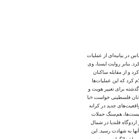
در بیانیه‌ای از عملیات
. بنابر روایت ایسنا، وی
د و از مقابله ساکنان
 کرد که این عملیات‌ها
ذشته برای تغییر هویت و
انان فلسطینی خواست «با
اقعیت‌های جدید در کرانه
نیست‌ها، هم‌سنگ حملات
ردوگاه قلندیا در شمال
ها به شهادت رسید. این