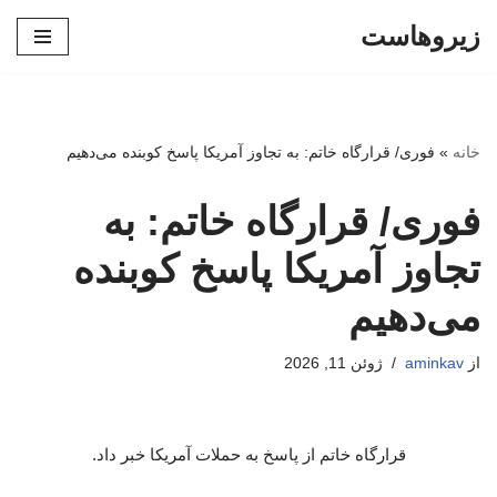
زیروهاست
پرش
به
محتوا
خانه
»
فوری/ قرارگاه خاتم: به تجاوز آمریکا پاسخ کوبنده می‌دهیم
فوری/ قرارگاه خاتم: به
تجاوز آمریکا پاسخ کوبنده
می‌دهیم
از
aminkav
ژوئن 11, 2026
قرارگاه خاتم از پاسخ به حملات آمریکا خبر داد.