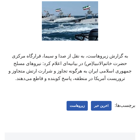
به گزارش زیروهاست، به نقل از صدا و سیما، قرارگاه مرکزی
حضرت خاتم‌الانبیا(ص) در بیانیه‌ای اعلام کرد: نیروهای مسلح
جمهوری اسلامی ایران به هرگونه تجاوز و شرارت ارتش متجاوز و
تروریست آمریکا در منطقه، پاسخ کوبنده و قاطع می‌دهند.
برچسب‌ها:
اخرین خبر
زیروهاست