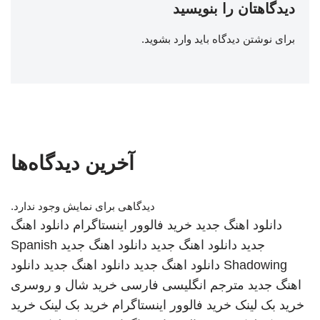
دیدگاهتان را بنویسید
برای نوشتن دیدگاه باید
وارد بشوید
.
آخرین دیدگاه‌ها
دیدگاهی برای نمایش وجود ندارد.
دانلود اهنگ جدید
خرید فالوور اینستاگرام
دانلود اهنگ
جدید
دانلود اهنگ جدید
دانلود اهنگ جدید
Spanish
Shadowing
دانلود اهنگ جدید
دانلود اهنگ جدید
دانلود
اهنگ جدید
مترجم انگلیسی فارسی
خرید شال و روسری
خرید بک لینک
خرید فالوور اینستاگرام
خرید بک لینک
خرید