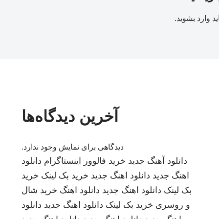
ید
وارد بشوید
.
آخرین دیدگاه‌ها
دیدگاهی برای نمایش وجود ندارد.
دانلود آهنگ جدید
خرید فالوور اینستاگرام
دانلود
اهنگ جدید
دانلود اهنگ جدید
خرید بک لینک
خرید
بک لینک
دانلود اهنگ جدید
دانلود اهنگ
خرید شال
و روسری
خرید بک لینک
دانلود اهنگ جدید
دانلود