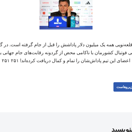
عه‌نویی همه یک میلیون دلار پاداشش را قبل از جام گرفته است. در
ی فوتبال کشورمان با ناکامی محض از گردونه رقابت‌های جام جهانی بی
اعضای این تیم پاداش‌شان را تمام و کمال دریافت کرده‌اند! ۲۵۱ ۲۵۱
یروهاست
بنویسید