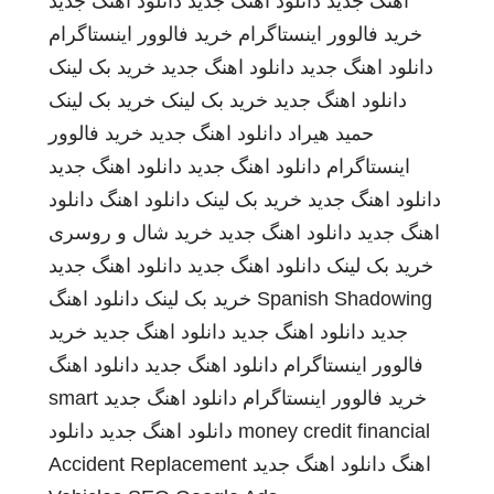
اهنگ جدید
دانلود اهنگ جدید
دانلود اهنگ جدید
خرید فالوور اینستاگرام
خرید فالوور اینستاگرام
دانلود اهنگ جدید
دانلود اهنگ جدید
خرید بک لینک
دانلود اهنگ جدید
خرید بک لینک
خرید بک لینک
حمید هیراد
دانلود اهنگ جدید
خرید فالوور
اینستاگرام
دانلود اهنگ جدید
دانلود اهنگ جدید
دانلود اهنگ جدید
خرید بک لینک
دانلود اهنگ
دانلود
اهنگ جدید
دانلود اهنگ جدید
خرید شال و روسری
خرید بک لینک
دانلود اهنگ جدید
دانلود اهنگ جدید
Spanish Shadowing
خرید بک لینک
دانلود اهنگ
جدید
دانلود اهنگ جدید
دانلود اهنگ جدید
خرید
فالوور اینستاگرام
دانلود اهنگ جدید
دانلود اهنگ
خرید فالوور اینستاگرام
دانلود اهنگ جدید
smart
money credit financial
دانلود اهنگ جدید
دانلود
اهنگ
دانلود اهنگ جدید
Accident Replacement