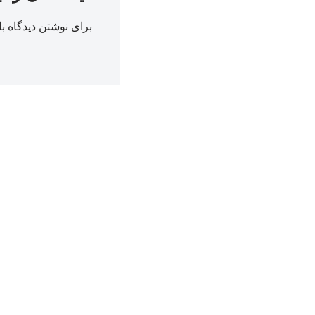
برای نوشتن دیدگاه با