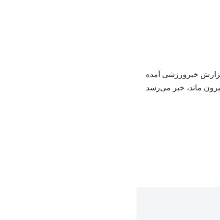
 گزارش خبرورزشی آمده
رون ماند، خبر می‌رسد