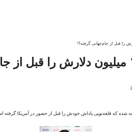
قلعه‌نویی ۱ میلیون دلارش را قبل از 
ه شده که قلعه‌نویی پاداش خودش را قبل از حضور در آمریکا گرفته ا