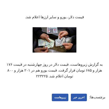
قیمت دلار، یورو و سایر ارزها اعلام شد.
به گزارش زیروهاست، قیمت دلار در روز چهارشنبه در قیمت ۱۷۶
هزار و ۶۸۵ تومان قرار گرفت. قیمت یورو هم در ۲۰۱ هزار و ۸۰۰
تومان اعلام شد. ۲۲۳۲۲۵
برچسب‌ها:
اخرین خبر
زیروهاست