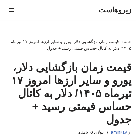
زیروهاست
پرش
به
محتوا
خانه
»
قیمت زمان بازگشایی دلار، یورو و سایر ارزها امروز ۱۷ تیرماه
۱۴۰۵/ دلار به کانال حساس قیمتی رسید + جدول
قیمت زمان بازگشایی دلار،
یورو و سایر ارزها امروز ۱۷
تیرماه ۱۴۰۵/ دلار به کانال
حساس قیمتی رسید +
جدول
از
aminkav
جولای 8, 2026