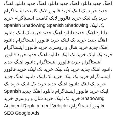
آهنگ جدید
دانلود اهنگ جدید
دانلود اهنگ جدید
دانلود اهنگ
جدید
خرید بک لینک
خرید فالوور لایک کامنت اینستاگرام
خرید بک لینک
خرید فالوور لایک کامنت اینستاگرام
خرید
بک لینک
Spanish Shadowing
Spanish Shadowing
دانلود اهنگ جدید
دانلود اهنگ جدید
خرید بک لینک
دانلود
اهنگ جدید
خرید بک لینک
خرید فالوور اینستاگرام
دانلود
اهنگ جدید
خرید شال و روسری
خرید فالوور اینستاگرام
خرید بک لینک
خرید بک لینک
دانلود اهنگ جدید
خرید فالوور
اینستاگرام
خرید فالوور اینستاگرام
دانلود اهنگ جدید
دانلود اهنگ جدید
خرید بک لینک
خرید بک لینک
خرید فالوور
اینستاگرام
خرید بک لینک
خرید بک لینک
دانلود اهنگ جدید
خرید بک لینک
دانلود اهنگ جدید
خرید بک لینک
خرید بک
لینک
خرید فالوور اینستاگرام
دانلود اهنگ جدید
Spanish
Shadowing
خرید بک لینک
خرید شال و روسری
خرید
فالوور اینستاگرام
Accident Replacement Vehicles
SEO Google Ads