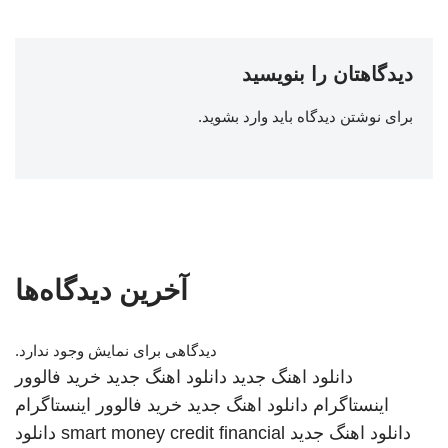
دیدگاهتان را بنویسید
برای نوشتن دیدگاه باید
وارد بشوید
.
آخرین دیدگاه‌ها
دیدگاهی برای نمایش وجود ندارد.
دانلود اهنگ جدید
دانلود اهنگ جدید
خرید فالوور
اینستاگرام
دانلود اهنگ جدید
خرید فالوور اینستاگرام
دانلود اهنگ جدید
smart money credit financial
دانلود