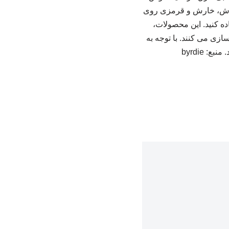
 جوش‌، خارش و قرمزی روی
تفاده کنید. این محصولات،
ی می کنند. با توجه به
 byrdie