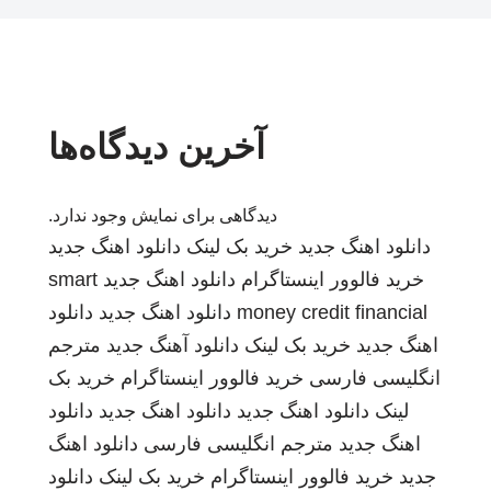
آخرین دیدگاه‌ها
دیدگاهی برای نمایش وجود ندارد.
دانلود اهنگ جدید
خرید بک لینک
دانلود اهنگ جدید
خرید فالوور اینستاگرام
دانلود اهنگ جدید
smart
money credit financial
دانلود اهنگ جدید
دانلود
اهنگ جدید
خرید بک لینک
دانلود آهنگ جدید
مترجم
انگلیسی فارسی
خرید فالوور اینستاگرام
خرید بک
لینک
دانلود اهنگ جدید
دانلود اهنگ جدید
دانلود
اهنگ جدید
مترجم انگلیسی فارسی
دانلود اهنگ
جدید
خرید فالوور اینستاگرام
خرید بک لینک
دانلود