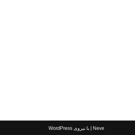
Neve
| با نیروی
WordPress