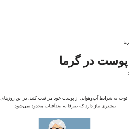
ما
پوست در گرما
ا توجه به شرایط آب‌وهوایی از پوست خود مراقبت کنید. در این روزها
بیشتری نیاز دارد که صرفا به ضدآفتاب محدود نمی‌شود.