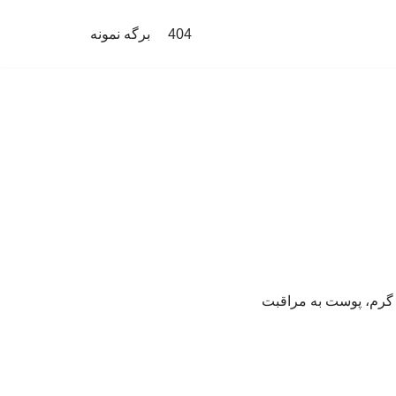
404
برگه نمونه
ی گرم، پوست به مراقبت