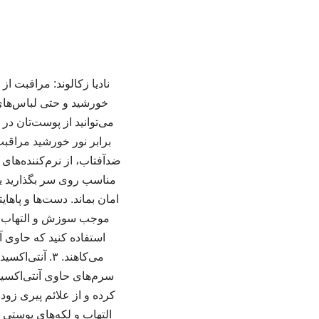
نادیا زکالوند: مراقبت 
خورشید و حتی لباس‌های 
برابر نور خورشید مراقبت
ضدآفتاب، از نرم‌کننده‌های
مناسب روی سر بگذارید یا
موجب سوزش و التهاب در 
استفاده کنید که حاوی آ
می‌کاهند. ۳.
کرده و از علائم پیری زو