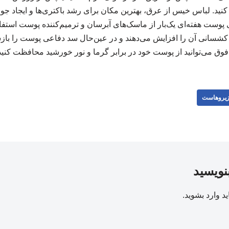
 کنید. لباس خیس از عرق، بهترین مکان برای رشد باکتری‌ها و ایجاد
 ۵. آبرسانی پوست هفته‌ای یک‌بار از ماسک‌های آبرسان و ترمیم‌کننده پوست اس
انی آن را افزایش می‌دهند و در عین‌حال سد دفاعی پوست را بازساز
وق می‌توانید از پوست خود در برابر گرما و نور خورشید محافظت کنید. منبع:
یروهاست
بنویسید
ید
وارد بشوید
.