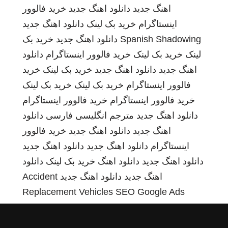
اهنگ جدید
دانلود اهنگ جدید
خرید فالوور
اینستاگرام
خرید بک لینک
دانلود اهنگ جدید
Spanish Shadowing
دانلود اهنگ جدید
خرید بک
لینک
خرید بک لینک
خرید فالوور اینستاگرام
دانلود
اهنگ جدید
دانلود اهنگ جدید
خرید بک لینک
خرید
فالوور اینستاگرام
خرید بک لینک
خرید بک لینک
خرید فالوور اینستاگرام
خرید فالوور اینستاگرام
دانلود اهنگ جدید
مترجم انگلیسی فارسی
دانلود
اهنگ جدید
دانلود اهنگ جدید
خرید فالوور
اینستاگرام
دانلود اهنگ جدید
دانلود اهنگ جدید
دانلود اهنگ جدید
دانلود اهنگ
خرید بک لینک
دانلود
اهنگ جدید
دانلود اهنگ جدید
Accident
Replacement Vehicles
SEO Google Ads