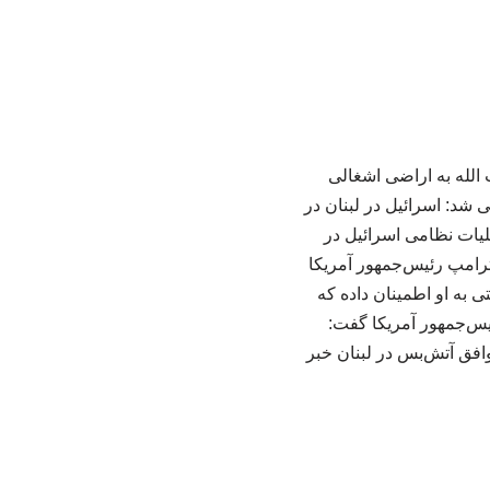
الله به اراضی اشغالی
شد: اسرائیل در لبنان در
لیات نظامی اسرائیل در
 ترامپ رئیس‌جمهور آمریکا
 به او اطمینان داده که
رئیس‌جمهور آمریکا گفت:
توافق آتش‌بس در لبنان خبر