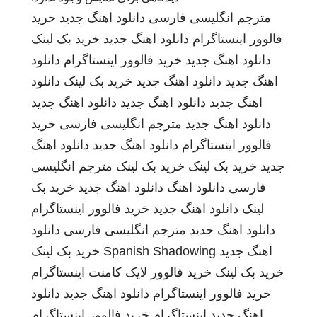
مترجم انگلیسی فارسی
دانلود اهنگ جدید
خرید
فالوور اینستاگرام
دانلود اهنگ جدید
خرید بک لینک
دانلود اهنگ جدید
خرید فالوور اینستاگرام
دانلود
اهنگ جدید
دانلود اهنگ جدید
خرید بک لینک
دانلود
اهنگ جدید
دانلود اهنگ جدید
دانلود اهنگ جدید
دانلود اهنگ جدید
مترجم انگلیسی فارسی
خرید
فالوور اینستاگرام
دانلود اهنگ جدید
دانلود اهنگ
جدید
خرید بک لینک
خرید بک لینک
مترجم انگلیسی
فارسی
دانلود اهنگ
دانلود اهنگ جدید
خرید بک
لینک
دانلود اهنگ جدید
خرید فالوور اینستاگرام
دانلود اهنگ جدید
مترجم انگلیسی فارسی
دانلود
اهنگ جدید
Spanish Shadowing
خرید بک لینک
خرید بک لینک
خرید فالوور لایک کامنت اینستاگرام
خرید فالوور اینستاگرام
دانلود اهنگ جدید
دانلود
اهنگ جدید
اینستاگرام
خرید فالوور اینستاگرام