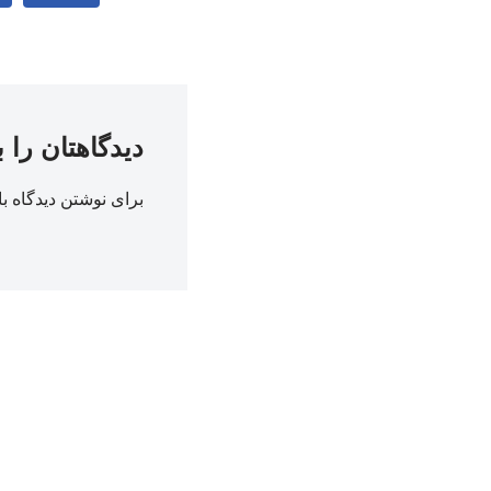
دیدگاهتان را 
برای نوشتن دیدگاه با