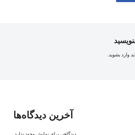
بنویسید
ید
وارد بشوید
.
آخرین دیدگاه‌ها
دیدگاهی برای نمایش وجود ندارد.