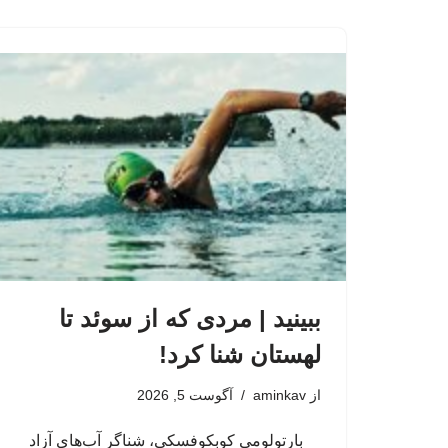
ببینید | مردی که از سوئد تا
لهستان شنا کرد!
از
aminkav
آگوست 5, 2026
بارتولومی کوبکوفسکی، شناگر آب‌های آزاد