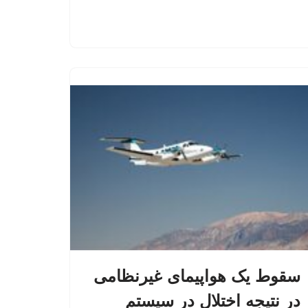
سقوط یک هواپیمای غیرنظامی
در نتیجه اختلال در سیستم‌