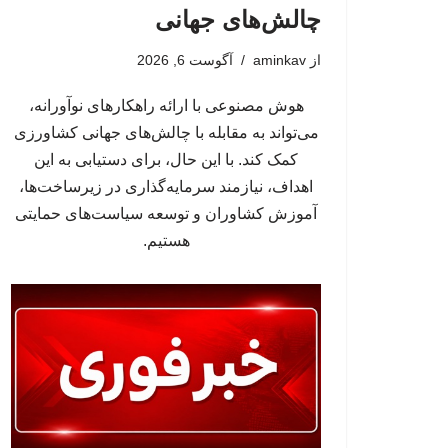
چالش‌های جهانی
از
aminkav
آگوست 6, 2026
هوش مصنوعی با ارائه راهکارهای نوآورانه،
می‌تواند به مقابله با چالش‌های جهانی کشاورزی
کمک کند. با این حال، برای دستیابی به این
اهداف، نیازمند سرمایه‌گذاری در زیرساخت‌ها،
آموزش کشاوران و توسعه سیاست‌های حمایتی
هستیم.