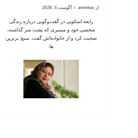
از
aminkav
آگوست 5, 2026
رابعه اسکویی در گفت‌وگویی درباره زندگی
شخصی خود و مسیری که پشت سر گذاشته،
صحبت کرد و از خانواده‌اش گفت. منبع: برترین
ها