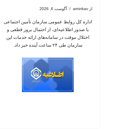
از
aminkav
آگوست 6, 2026
اداره کل روابط عمومی سازمان تأمین اجتماعی
با صدور اطلاعیه‌ای، از احتمال بروز قطعی و
اختلال موقت در سامانه‌های ارائه خدمات این
سازمان طی ۲۴ ساعت آینده خبر داد.