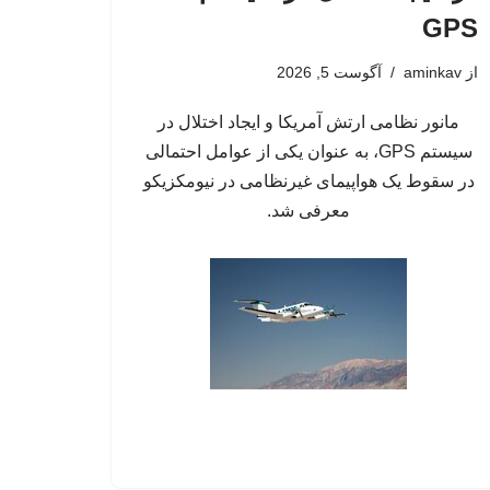
GPS
از
aminkav
آگوست 5, 2026
مانور نظامی ارتش آمریکا و ایجاد اختلال در
سیستم‌ GPS، به عنوان یکی از عوامل احتمالی
در سقوط یک هواپیمای غیرنظامی در نیومکزیکو
معرفی شد.