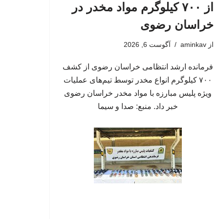
از ۷۰۰ کیلوگرم مواد مخدر در
خراسان رضوی
از
aminkav
آگوست 6, 2026
فرمانده ارشد انتظامی خراسان رضوی از کشف
۷۰۰ کیلوگرم انواع مخدر توسط تیم‌های عملیات
ویژه پلیس مبارزه با مواد مخدر خراسان رضوی
خبر داد. منبع: صدا و سیما