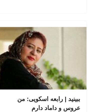
ببینید | رابعه اسکویی: من
عروس و داماد دارم