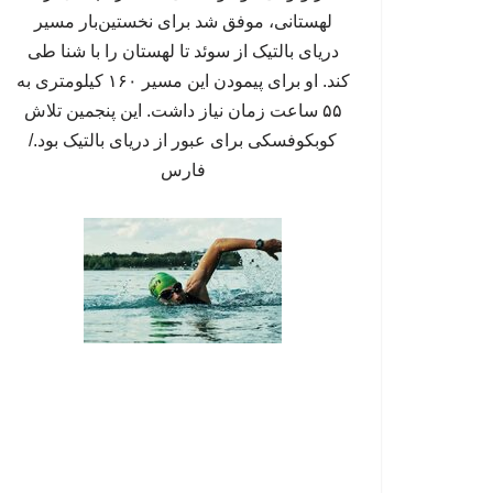
لهستانی، موفق شد برای نخستین‌بار مسیر
دریای بالتیک از سوئد تا لهستان را با شنا طی
کند. او برای پیمودن این مسیر ۱۶۰ کیلومتری به
۵۵ ساعت زمان نیاز داشت. این پنجمین تلاش
کوبکوفسکی برای عبور از دریای بالتیک بود./
فارس