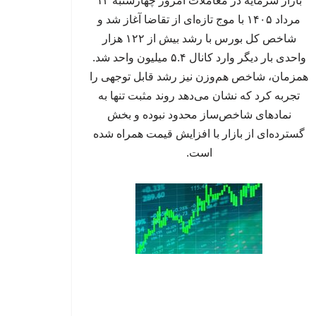
بازار سرمایه در معاملات امروز چهارشنبه ۱۴
مرداد ۱۴۰۵ با موج تازه‌ای از تقاضا آغاز شد و
شاخص کل بورس با رشد بیش از ۱۲۲ هزار
واحدی بار دیگر وارد کانال ۵.۴ میلیون واحد شد.
همزمان، شاخص هم‌وزن نیز رشد قابل توجهی را
تجربه کرد که نشان می‌دهد روند مثبت تنها به
نمادهای شاخص‌ساز محدود نبوده و بخش
گسترده‌ای از بازار با افزایش قیمت همراه شده
است.