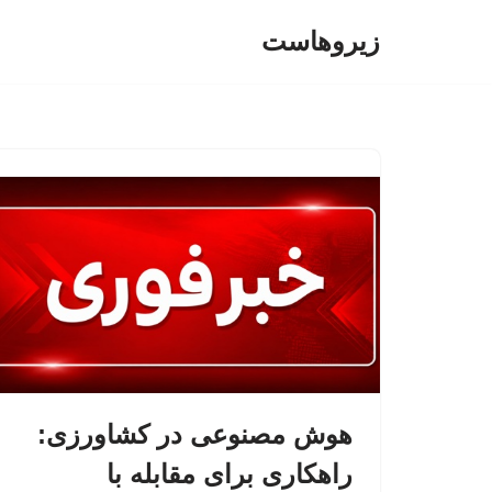
زیروهاست
پرش
به
محتوا
هوش مصنوعی در کشاورزی:
راهکاری برای مقابله با