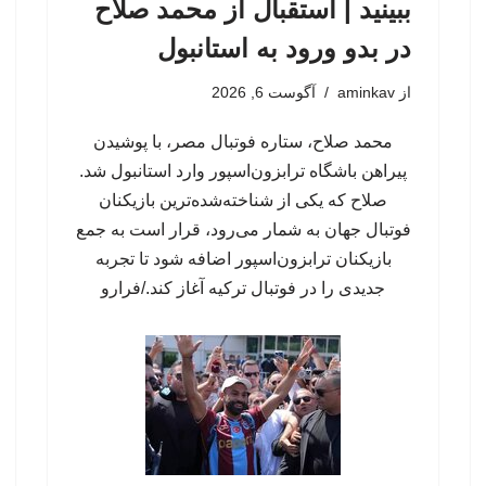
ببینید | استقبال از محمد صلاح
در بدو ورود به استانبول
از
aminkav
آگوست 6, 2026
محمد صلاح، ستاره فوتبال مصر، با پوشیدن
پیراهن باشگاه ترابزون‌اسپور وارد استانبول شد.
صلاح که یکی از شناخته‌شده‌ترین بازیکنان
فوتبال جهان به شمار می‌رود، قرار است به جمع
بازیکنان ترابزون‌اسپور اضافه شود تا تجربه
جدیدی را در فوتبال ترکیه آغاز کند./فرارو