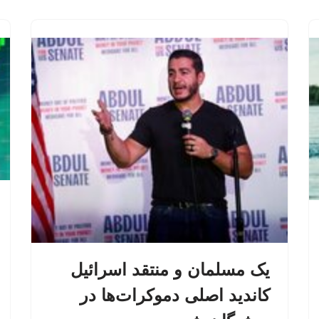
یک مسلمان و منتقد اسرائیل
کاندید اصلی دموکرات‌ها در