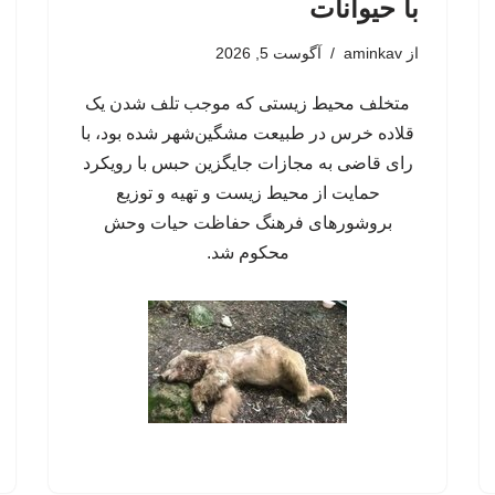
با حیوانات
از
aminkav
آگوست 5, 2026
متخلف محیط زیستی که موجب تلف شدن یک
قلاده خرس در طبیعت مشگین‌شهر شده بود، با
رای قاضی به مجازات جایگزین حبس با رویکرد
حمایت از محیط زیست و تهیه و توزیع
بروشورهای فرهنگ حفاظت حیات وحش
محکوم شد.