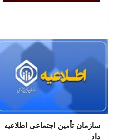
سازمان تأمین اجتماعی اطلاعیه
داد