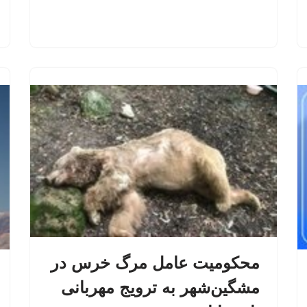
محکومیت عامل مرگ خرس در
مشگین‌شهر به ترویج مهربانی