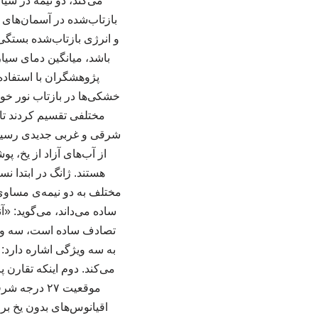
می‌کند، دو نیمه در س
بازتاب‌شده در آسمان‌های
و انرژی بازتاب‌شده بستگی
باشد، میانگین دمای سیار
پژوهشگران با استفاده 
خشکی‌ها در بازتاب نور خور
مختلفی تقسیم کردند تا 
شرقی و غربی جدیدی رسیدند
از آب‌های آزاد از یخ، 
هستند. ژانگ در ابتدا نس
مختلف به دو نیمه‌ی مساوی ت
ساده می‌داند، می‌گوید: «
تصادف ساده است، سه ویژگی
به سه ویژگی اشاره دارد:
موقعیت ۲۷ 
اقیانوس‌های بدون یخ ب