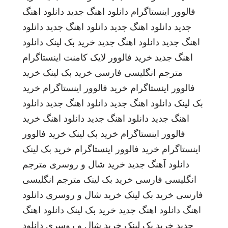
فالوور اینستاگرام
دانلود اهنگ جدید
دانلود اهنگ
جدید
دانلود اهنگ جدید
دانلود اهنگ جدید
دانلود
اهنگ جدید
دانلود اهنگ جدید
خرید بک لینک
دانلود
اهنگ جدید
خرید فالوور لایک کامنت اینستاگرام
مترجم انگلیسی فارسی
خرید بک لینک
خرید
فالوور اینستاگرام
خرید فالوور اینستاگرام
خرید
بک لینک
دانلود اهنگ جدید
دانلود اهنگ جدید
دانلود
اهنگ جدید
دانلود اهنگ جدید
دانلود اهنگ
خرید
فالوور اینستاگرام
خرید بک لینک
خرید فالوور
اینستاگرام
خرید فالوور اینستاگرام
خرید بک لینک
دانلود آهنگ جدید
خرید شال و روسری
مترجم
انگلیسی فارسی
خرید بک لینک
مترجم انگلیسی
فارسی
خرید بک لینک
خرید شال و روسری
دانلود
اهنگ
دانلود اهنگ جدید
خرید بک لینک
دانلود اهنگ
جدید
خرید بک لینک
خرید شال و روسری
دانلود