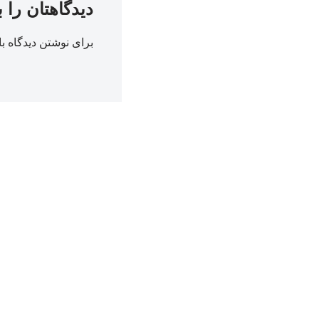
دیدگاهتان را 
برای نوشتن دیدگاه با