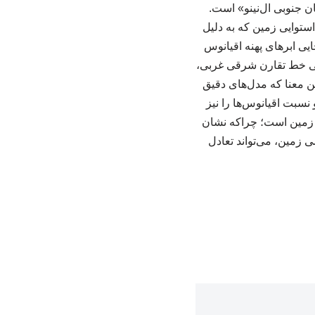
ان جنوبی ال‌نینو» است.
توایی زمین که به دلیل
یی ابرهای پهنه اقیانوس
 شرقی تثبیت می‌کند. شناسایی خط تقارن شرقی غربی،
ین معنا که مدل‌های دقیق
 نسبت اقیانوس‌ها را نیز
ی زمین است؛ چراکه نشان
ی زمین، می‌تواند تعادل