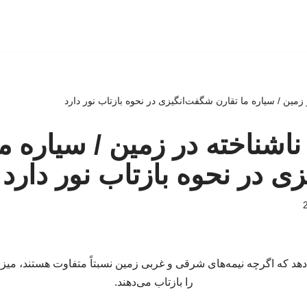
مین / سیاره ما تقارن شگفت‌انگیزی در نحوه بازتاب نور دارد
شناخته در زمین / سیاره ما
ی در نحوه بازتاب نور دارد
هد که اگرچه نیمه‌های شرقی و غربی زمین نسبتاً متفاوت هستند، میز
را بازتاب می‌دهند.