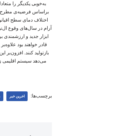
به‌خوبی یکدیگر را متعاد
براساس فرضیه‌ی مطرح‌شد
اختلاف دمای سطح اقیانوس
ابزار جدید و ارزشمندی بر
قادر خواهند بود علاوه‌بر
بازتولید کنند. افزون‌بر
می‌دهد سیستم اقلیمی زمی
برچسب‌ها:
اخرین خبر
ز