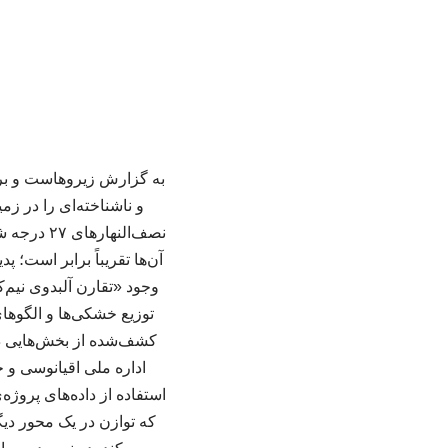
و ناشناخته‌ای را در زم
آن‌ها تقریباً برابر است؛
وجود «تقارن آلبدوی نیم‌ک
توزیع خشکی‌ها و الگوهای
کشف‌شده از بخش‌هایی در ا
که توازن در یک محور دیگ