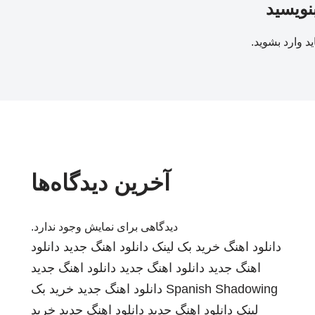
بنویسید
ید
وارد بشوید
.
آخرین دیدگاه‌ها
دیدگاهی برای نمایش وجود ندارد.
دانلود اهنگ
خرید بک لینک
دانلود اهنگ جدید
دانلود
اهنگ جدید
دانلود اهنگ جدید
دانلود اهنگ جدید
Spanish Shadowing
دانلود اهنگ جدید
خرید بک
لینک
دانلود اهنگ جدید
دانلود اهنگ جدید
خرید