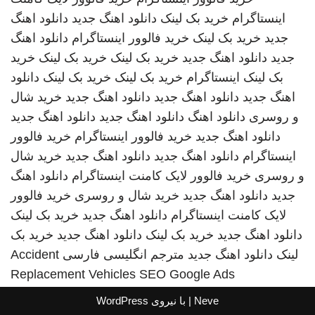
اینستاگرام
خرید بک لینک
دانلود اهنگ جدید
دانلود اهنگ
جدید
خرید بک لینک
خرید فالوور اینستاگرام
دانلود اهنگ
جدید
دانلود اهنگ جدید
خرید بک لینک
خرید بک لینک
خرید
بک لینک
اینستاگرام
خرید بک لینک
خرید بک لینک
دانلود
اهنگ جدید
دانلود اهنگ جدید
دانلود اهنگ جدید
خرید شال
و روسری
دانلود اهنگ
دانلود اهنگ جدید
دانلود اهنگ جدید
دانلود اهنگ جدید
خرید فالوور اینستاگرام
خرید فالوور
اینستاگرام
دانلود اهنگ جدید
دانلود اهنگ جدید
خرید شال
و روسری
خرید فالوور لایک کامنت اینستاگرام
دانلود اهنگ
جدید
دانلود اهنگ جدید
خرید شال و روسری
خرید فالوور
لایک کامنت اینستاگرام
دانلود اهنگ جدید
خرید بک لینک
دانلود اهنگ جدید
خرید بک لینک
دانلود اهنگ جدید
خرید بک
لینک
دانلود اهنگ جدید
مترجم انگلیسی فارسی
Accident
Replacement Vehicles
SEO Google Ads
Neve
| با نیروی
WordPress