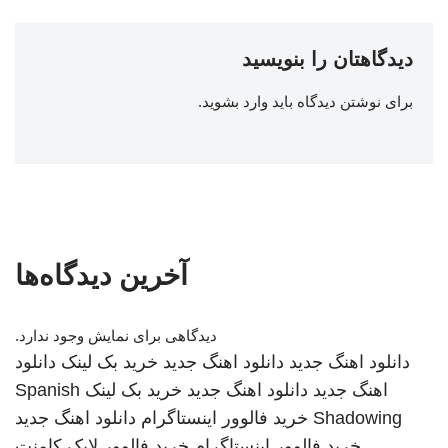
دیدگاهتان را بنویسید
برای نوشتن دیدگاه باید
وارد بشوید
.
آخرین دیدگاه‌ها
دیدگاهی برای نمایش وجود ندارد.
دانلود اهنگ جدید
دانلود اهنگ جدید
خرید بک لینک
دانلود
اهنگ جدید
دانلود اهنگ جدید
خرید بک لینک
Spanish
Shadowing
خرید فالوور اینستاگرام
دانلود اهنگ جدید
خرید فالوور اینستاگرام
خرید فالوور لایک کامنت