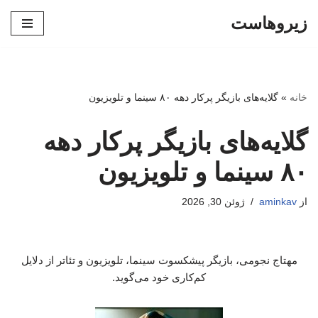
زیروهاست
پرش
به
محتوا
خانه
»
گلایه‌های بازیگر پرکار دهه ۸۰ سینما و تلویزیون
گلایه‌های بازیگر پرکار دهه
۸۰ سینما و تلویزیون
از
aminkav
ژوئن 30, 2026
مهتاج نجومی، بازیگر پیشکسوت سینما، تلویزیون و تئاتر از دلایل
کم‌کاری خود می‌گوید.